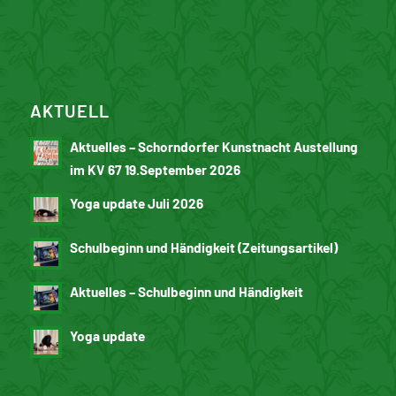
AKTUELL
Aktuelles – Schorndorfer Kunstnacht Austellung
im KV 67 19.September 2026
Yoga update Juli 2026
Schulbeginn und Händigkeit (Zeitungsartikel)
Aktuelles – Schulbeginn und Händigkeit
Yoga update