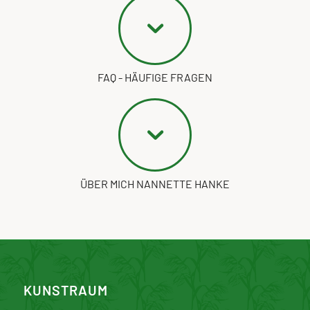
FAQ - HÄUFIGE FRAGEN
ÜBER MICH NANNETTE HANKE
KUNSTRAUM