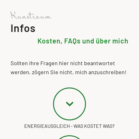
Kunstraum
Infos
Kosten, FAQs und über mich
Sollten Ihre Fragen hier nicht beantwortet
werden, zögern Sie nicht, mich anzuschreiben!
ENERGIEAUSGLEICH - WAS KOSTET WAS?