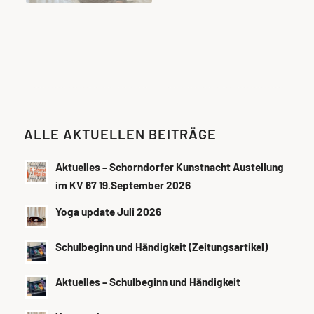
ALLE AKTUELLEN BEITRÄGE
Aktuelles – Schorndorfer Kunstnacht Austellung
im KV 67 19.September 2026
Yoga update Juli 2026
Schulbeginn und Händigkeit (Zeitungsartikel)
Aktuelles – Schulbeginn und Händigkeit