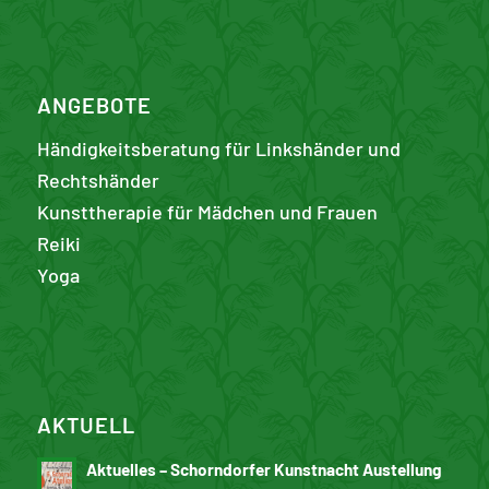
ANGEBOTE
Händigkeitsberatung für Linkshänder und
Rechtshänder
Kunst­therapie für Mädchen und Frauen
Reiki
Yoga
AKTUELL
Aktuelles – Schorndorfer Kunstnacht Austellung