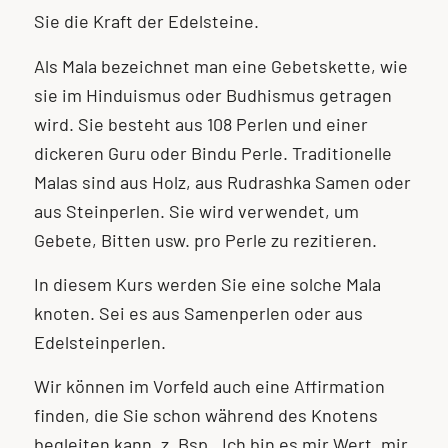
Sie die Kraft der Edelsteine.
Als Mala bezeichnet man eine Gebetskette, wie
sie im Hinduismus oder Budhismus getragen
wird. Sie besteht aus 108 Perlen und einer
dickeren Guru oder Bindu Perle. Traditionelle
Malas sind aus Holz, aus Rudrashka Samen oder
aus Steinperlen. Sie wird verwendet, um
Gebete, Bitten usw. pro Perle zu rezitieren.
In diesem Kurs werden Sie eine solche Mala
knoten. Sei es aus Samenperlen oder aus
Edelsteinperlen.
Wir können im Vorfeld auch eine Affirmation
finden, die Sie schon während des Knotens
begleiten kann. z. Bsp. „Ich bin es mir Wert, mir