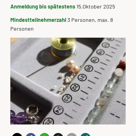
Anmeldung bis spätestens
15.Oktober 2025
Mindestteilnehmerzahl
3 Personen, max. 8
Personen