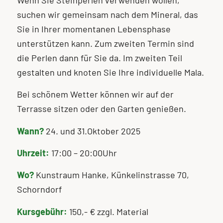
Wenn Sie Steinperlen verwenden wollen,
suchen wir gemeinsam nach dem Mineral, das
Sie in Ihrer momentanen Lebensphase
unterstützen kann. Zum zweiten Termin sind
die Perlen dann für Sie da. Im zweiten Teil
gestalten und knoten Sie Ihre individuelle Mala.
Bei schönem Wetter können wir auf der
Terrasse sitzen oder den Garten genießen.
Wann?
24. und 31.Oktober 2025
Uhrzeit:
17:00 – 20:00Uhr
Wo?
Kunstraum Hanke, Künkelinstrasse 70,
Schorndorf
Kursgebühr:
150,- € zzgl. Material