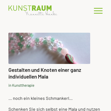
Gestalten und Knoten einer ganz
individuellen Mala
in
Kunsttherapie
… noch ein kleines Schmankerl…
Schenken Sie sich selbst eine Mala und nutzen