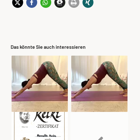
Das könnte Sie auch interessieren