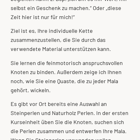
selbst ein Geschenk zu machen.“ Oder „diese
Zeit hier ist nur für mich!“
Ziel ist es, Ihre individuelle Kette
zusammenzustellen, die Sie durch das
verwendete Material unterstützen kann.
Sie lernen die feinmotorisch anspruchsvollen
Knoten zu binden. Außerdem zeige ich Ihnen
noch, wie Sie eine Quaste, die zu jeder Mala
gehört, wickeln.
Es gibt vor Ort bereits eine Auswahl an
Steinperlen und Naturholz Perlen. In der ersten
Kurseinheit üben Sie die Knoten, suchen sich
die Perlen zusammen und entwerfen Ihre Mala.